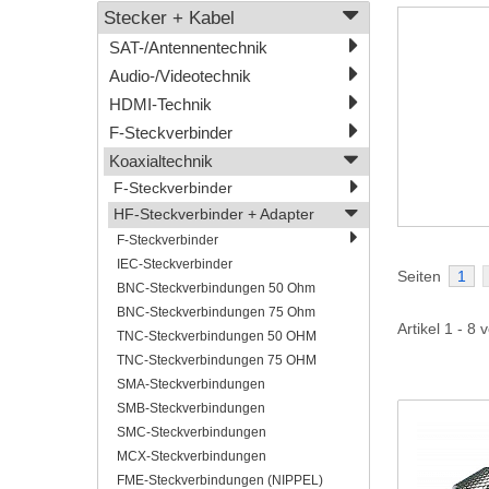
Stecker + Kabel
SAT-/Antennentechnik
Audio-/Videotechnik
HDMI-Technik
F-Steckverbinder
Koaxialtechnik
F-Steckverbinder
HF-Steckverbinder + Adapter
F-Steckverbinder
IEC-Steckverbinder
Seiten
1
BNC-Steckverbindungen 50 Ohm
BNC-Steckverbindungen 75 Ohm
Artikel 1 - 8 
TNC-Steckverbindungen 50 OHM
TNC-Steckverbindungen 75 OHM
SMA-Steckverbindungen
SMB-Steckverbindungen
SMC-Steckverbindungen
MCX-Steckverbindungen
FME-Steckverbindungen (NIPPEL)