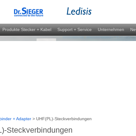
Produkte Stecker + Kabel
Support + Service
Unternehmen
Ne
binder + Adapter
>
UHF(PL)-Steckverbindungen
)-Steckverbindungen