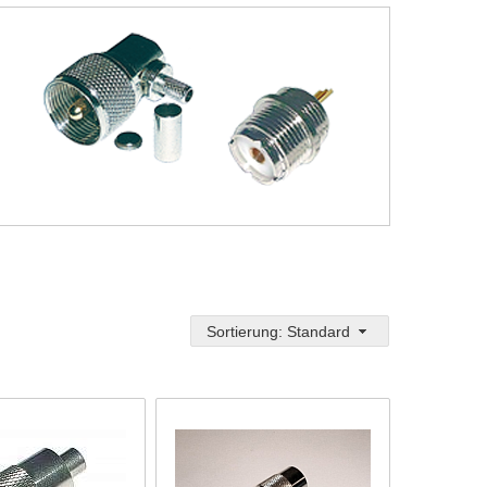
Sortierung: Standard