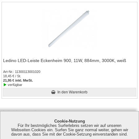
Ledino LED-Leiste Eckenheim 900, 11W, 884mm, 3000K, weiß
Art-Nr.
11300113001020
18,45 € / St.
21,95 € inkl. MwSt.
verfügbar
In den Warenkorb
Artikel 1 - 2 von 2
Cookie-Nutzung
Für Ihr bestmögliches Surferlebnis setzen wir auf unseren
Webseiten Cookies ein. Surfen Sie ganz normal weiter, gehen wir
davon aus, dass Sie mit der Cookie-Setzung einverstanden sind.