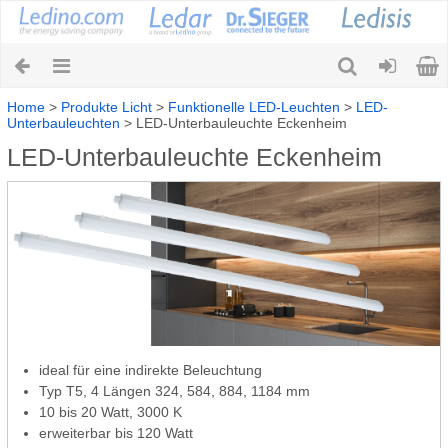
Home
>
Produkte Licht
>
Funktionelle LED-Leuchten
>
LED-
Unterbauleuchten
>
LED-Unterbauleuchte Eckenheim
LED-Unterbauleuchte Eckenheim
ideal für eine indirekte Beleuchtung
Typ T5, 4 Längen 324, 584, 884, 1184 mm
10 bis 20 Watt, 3000 K
erweiterbar bis 120 Watt