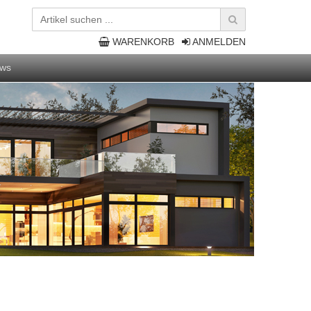
WARENKORB
ANMELDEN
ws