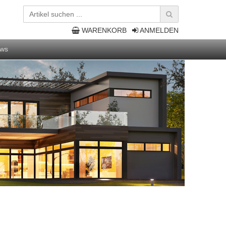
WARENKORB
ANMELDEN
ws