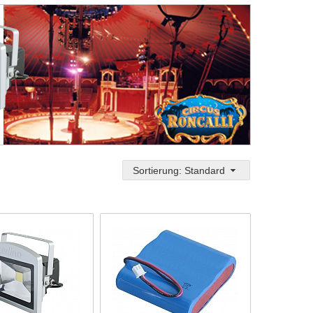
Sortierung: Standard