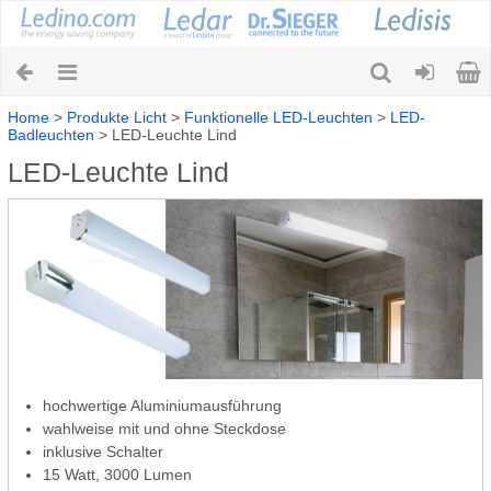
Home
>
Produkte Licht
>
Funktionelle LED-Leuchten
>
LED-
Badleuchten
>
LED-Leuchte Lind
LED-Leuchte Lind
hochwertige Aluminiumausführung
wahlweise mit und ohne Steckdose
inklusive Schalter
15 Watt, 3000 Lumen