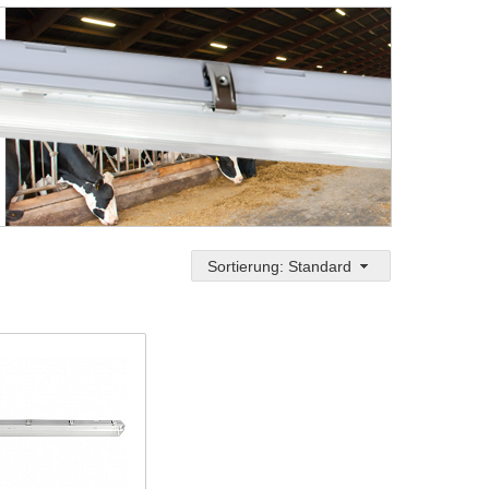
Sortierung: Standard