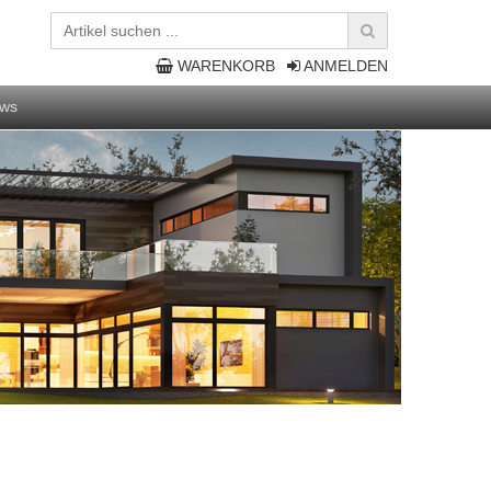
WARENKORB
ANMELDEN
ws