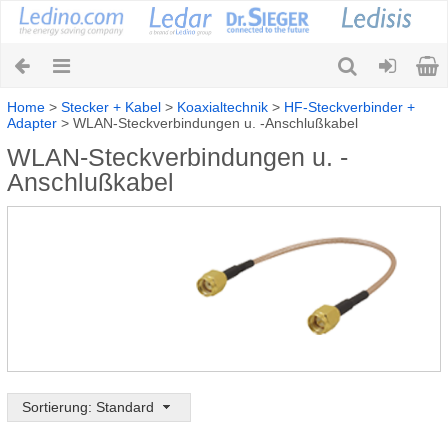
Home
>
Stecker + Kabel
>
Koaxialtechnik
>
HF-Steckverbinder +
Adapter
>
WLAN-Steckverbindungen u. -Anschlußkabel
WLAN-Steckverbindungen u. -
Anschlußkabel
Sortierung: Standard