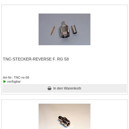
TNC-STECKER-REVERSE F. RG 58
Art-Nr.
TNC-re-58
verfügbar
In den Warenkorb