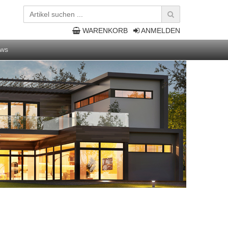
WARENKORB
ANMELDEN
ws