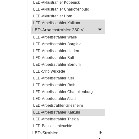
LED-Akkustrahler Köpenick
LED-Akkustrahler Charlottenburg
LED-Akkustrahler Horn
LED-Arbeitsstrahler Kalkum
LED-Arbeitsstrahler 230 V
LED-Arbeitsstrahler Walle
LED-Arbeitsstrahler Borgfeld
LED-Arbeitsstrahler Linden
LED-Arbeitsstrahler Bult
LED-Arbeitsstrahler Bornum
LED-Strip Wickede
LED-Arbeitsstrahler Kiel
LED-Arbeitsstrahler Rath
LED-Arbeitsstrahler Charlottenburg
LED-Arbeitsstrahler Allach
LED-Arbeitstrahler Griesheim
LED-Arbeitsstrahler Kalkum
LED-Arbeitsstrahler Thekla
LED-Baustellenleuchte
LED-Strahler