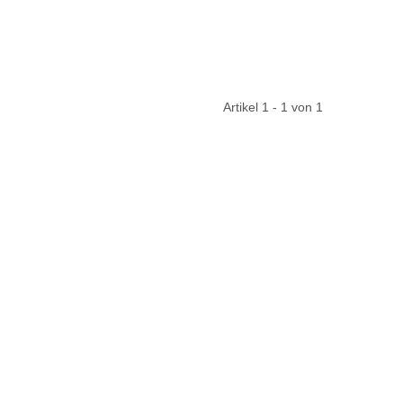
Artikel 1 - 1 von 1