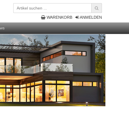
WARENKORB
ANMELDEN
ws