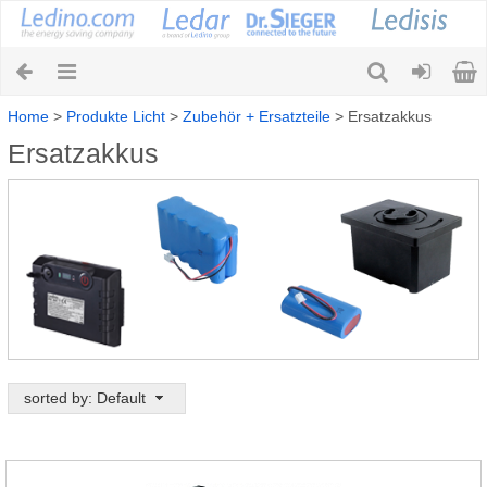
Home
>
Produkte Licht
>
Zubehör + Ersatzteile
>
Ersatzakkus
Ersatzakkus
sorted by: Default