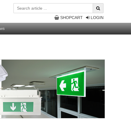
SHOPCART
LOGIN
ws