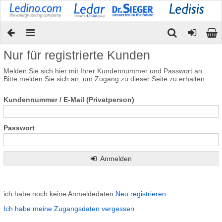
Nur für registrierte Kunden
Melden Sie sich hier mit Ihrer Kundennummer und Passwort an.
Bitte melden Sie sich an, um Zugang zu dieser Seite zu erhalten.
Kundennummer / E-Mail (Privatperson)
Passwort
Anmelden
ich habe noch keine Anmeldedaten
Neu registrieren
Ich habe meine Zugangsdaten vergessen